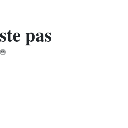
ste pas