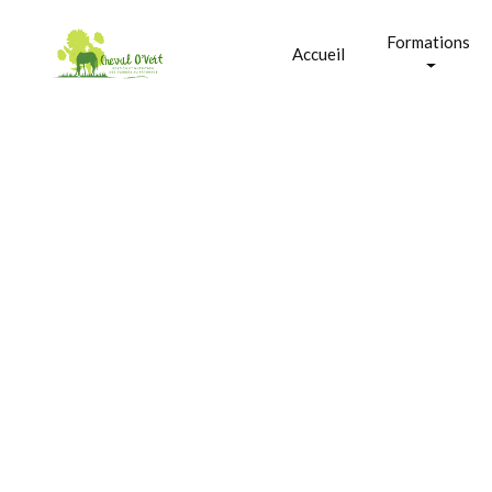
Formations
Accueil