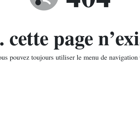
. cette page n’exi
us pouvez toujours utiliser le menu de navigation